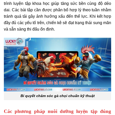
trình luyện tập khoa học giúp tăng sức bền cùng độ dẻo
dai. Các bài tập cần được phân bổ hợp lý theo tuần nhằm
tránh quá tải gây ảnh hưởng xấu đến thể lực. Khi kết hợp
đầy đủ các yếu tố trên, chiến kê sẽ đạt trạng thái sung mãn
và sẵn sàng thi đấu ổn định.
Bí quyết chăm sóc gà chọi chuẩn kỹ thuật
Các phương pháp nuôi dưỡng luyện tập đúng