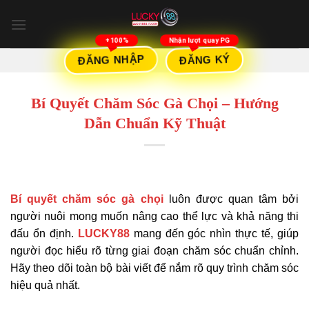
Bỏ
qua
nội
dung
ĐĂNG NHẬP
ĐĂNG KÝ
Bí Quyết Chăm Sóc Gà Chọi – Hướng
Dẫn Chuẩn Kỹ Thuật
Bí quyết chăm sóc gà chọi
luôn được quan tâm bởi
người nuôi mong muốn nâng cao thể lực và khả năng thi
đấu ổn định.
LUCKY88
mang đến góc nhìn thực tế, giúp
người đọc hiểu rõ từng giai đoạn chăm sóc chuẩn chỉnh.
Hãy theo dõi toàn bộ bài viết để nắm rõ quy trình chăm sóc
hiệu quả nhất.