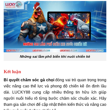
Những sai lầm phổ biến khi nuôi chiến kê
Kết luận
Bí quyết chăm sóc gà chọi
đóng vai trò quan trọng trong
việc nâng cao thể lực và phong độ chiến kê ổn định lâu
dài. LUCKY88 cung cấp nhiều thông tin hữu ích giúp
người nuôi hiểu rõ từng bước chăm sóc chuẩn xác. Hãy
tham gia sân chơi để cập nhật thêm kiến thức và nâng cao