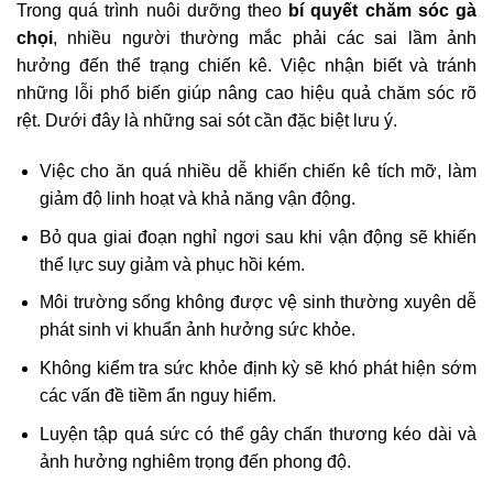
Trong quá trình nuôi dưỡng theo
bí quyết chăm sóc gà
chọi
, nhiều người thường mắc phải các sai lầm ảnh
hưởng đến thể trạng chiến kê. Việc nhận biết và tránh
những lỗi phổ biến giúp nâng cao hiệu quả chăm sóc rõ
rệt. Dưới đây là những sai sót cần đặc biệt lưu ý.
Việc cho ăn quá nhiều dễ khiến chiến kê tích mỡ, làm
giảm độ linh hoạt và khả năng vận động.
Bỏ qua giai đoạn nghỉ ngơi sau khi vận động sẽ khiến
thể lực suy giảm và phục hồi kém.
Môi trường sống không được vệ sinh thường xuyên dễ
phát sinh vi khuẩn ảnh hưởng sức khỏe.
Không kiểm tra sức khỏe định kỳ sẽ khó phát hiện sớm
các vấn đề tiềm ẩn nguy hiểm.
Luyện tập quá sức có thể gây chấn thương kéo dài và
ảnh hưởng nghiêm trọng đến phong độ.