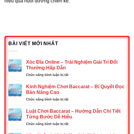
hiệu quả nuôi dưỡng chiến kê.
BÀI VIẾT MỚI NHẤT
Xóc Đĩa Online – Trải Nghiệm Giải Trí Đổi
Thưởng Hấp Dẫn
Chức năng bình luận bị tắt
ở
Xóc
Đĩa
Kinh Nghiệm Chơi Baccarat – Bí Quyết Đọc
Online
Bàn Nâng Cao
–
Chức năng bình luận bị tắt
ở
Trải
Kinh
Nghiệm
Nghiệm
Luật Chơi Baccarat – Hướng Dẫn Chi Tiết
Giải
Chơi
Trí
Từng Bước Dễ Hiểu
Baccarat
Đổi
Chức năng bình luận bị tắt
ở
–
Thưởng
Luật
Bí
Hấp
Chơi