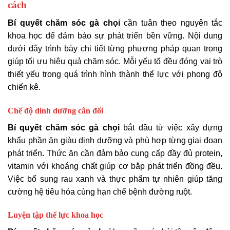
cách
Bí quyết chăm sóc gà chọi
cần tuân theo nguyên tắc
khoa học để đảm bảo sự phát triển bền vững. Nội dung
dưới đây trình bày chi tiết từng phương pháp quan trọng
giúp tối ưu hiệu quả chăm sóc. Mỗi yếu tố đều đóng vai trò
thiết yếu trong quá trình hình thành thể lực với phong độ
chiến kê.
Chế độ dinh dưỡng cân đối
Bí quyết chăm sóc gà chọi
bắt đầu từ việc xây dựng
khẩu phần ăn giàu dinh dưỡng và phù hợp từng giai đoạn
phát triển. Thức ăn cần đảm bảo cung cấp đầy đủ protein,
vitamin với khoáng chất giúp cơ bắp phát triển đồng đều.
Việc bổ sung rau xanh và thực phẩm tự nhiên giúp tăng
cường hệ tiêu hóa cùng hạn chế bệnh đường ruột.
Luyện tập thể lực khoa học