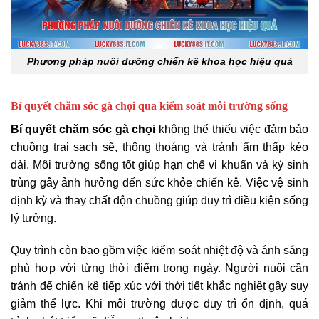
Phương pháp nuôi dưỡng chiến kê khoa học hiệu quả
Bí quyết chăm sóc gà chọi qua kiểm soát môi trường sống
Bí quyết chăm sóc gà chọi
không thể thiếu việc đảm bảo
chuồng trại sạch sẽ, thông thoáng và tránh ẩm thấp kéo
dài. Môi trường sống tốt giúp hạn chế vi khuẩn và ký sinh
trùng gây ảnh hưởng đến sức khỏe chiến kê. Việc vệ sinh
định kỳ và thay chất độn chuồng giúp duy trì điều kiện sống
lý tưởng.
Quy trình còn bao gồm việc kiểm soát nhiệt độ và ánh sáng
phù hợp với từng thời điểm trong ngày. Người nuôi cần
tránh để chiến kê tiếp xúc với thời tiết khắc nghiệt gây suy
giảm thể lực. Khi môi trường được duy trì ổn định, quá