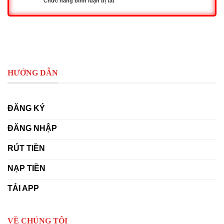
Chức năng bình luận bị tắt
ở
Gì
Bước
Kèo
–
Dễ
Trên
Giải
Hiểu
Dưới
Thích
–
Loại
Cách
Cược
Hiểu
Phổ
Đúng
Biến
Và
2026
HƯỚNG DẪN
Áp
Dụng
Hiệu
Quả
ĐĂNG KÝ
ĐĂNG NHẬP
RÚT TIỀN
NẠP TIỀN
TẢI APP
VỀ CHÚNG TÔI