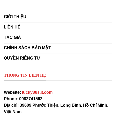
GIỚI THIỆU
LIÊN HỆ
TÁC GIẢ
CHÍNH SÁCH BẢO MẬT
QUYỀN RIÊNG TƯ
THÔNG TIN LIÊN HỆ
Website:
lucky88s.it.com
Phone: 0982741562
Địa chỉ: 39609 Phước Thiện, Long Bình, Hồ Chí Minh,
Việt Nam