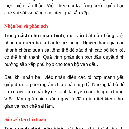
thực hiện cẩn thận. Việc theo dõi kỹ từng bước giúp hạn
chế sai sót và nâng cao hiệu quả sắp xếp.
Nhận bài và phân tích
Trong
cách chơi mậu binh
, mỗi ván bắt đầu bằng việc
nhận đủ mười ba lá bài từ hệ thống. Người tham gia cần
nhanh chóng quan sát tổng thể để xác định các bộ liên kết
có thể hình thành. Quá trình phân tích ban đầu quyết định
hướng sắp xếp phù hợp cho toàn bộ ván đấu.
Sau khi nhận bài, việc nhận diện các tổ hợp mạnh yếu
giúp đưa ra phương án chia quân hợp lý. Những lá bài lẻ
cần được cân nhắc kỹ để tránh làm yếu các chi quan trọng.
Việc đánh giá chính xác ngay từ đầu giúp tiết kiệm thời
gian và hạn chế sai lầm.
Sắp xếp ba chi chuẩn
Trong
cách chơi mậu binh
, bài được chia thành ba chi