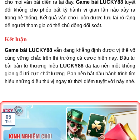
cho mọi ván bài diễn ra tại đây.
Game bài LUCKY88
tuyệt
đối không cho phép bất kỳ hành vi gian lận nào xảy ra
trong hệ thống. Kết quả ván chơi luôn được lưu lại rõ ràng
để người tham gia có thể chủ động đối soát.
Kết luận
Game bài LUCKY88
vẫn đang khẳng định được vị thế vô
cùng vững chắc trên thị trường cá cược hiện nay. Đầu tư
bài bản từ thương hiệu
LUCKY88
đã tạo nên một không
gian giải trí cực chất lượng. Bạn nên bắt đầu hành trình tìm
hiểu những điều thú vị ngay từ thời điểm tuyệt vời này nhé.
05
Th4