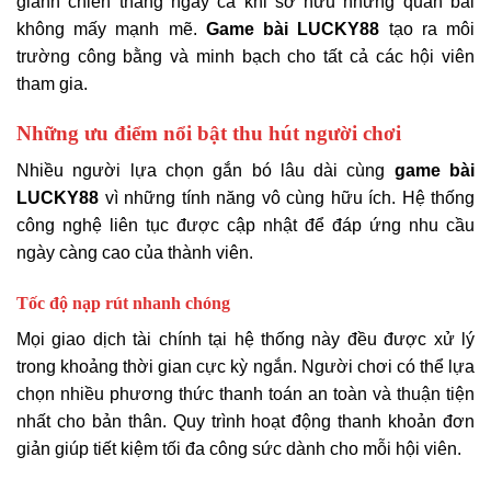
giành chiến thắng ngay cả khi sở hữu những quân bài
không mấy mạnh mẽ.
Game bài LUCKY88
tạo ra môi
trường công bằng và minh bạch cho tất cả các hội viên
tham gia.
Những ưu điểm nổi bật thu hút người chơi
Nhiều người lựa chọn gắn bó lâu dài cùng
game bài
LUCKY88
vì những tính năng vô cùng hữu ích. Hệ thống
công nghệ liên tục được cập nhật để đáp ứng nhu cầu
ngày càng cao của thành viên.
Tốc độ nạp rút nhanh chóng
Mọi giao dịch tài chính tại hệ thống này đều được xử lý
trong khoảng thời gian cực kỳ ngắn. Người chơi có thể lựa
chọn nhiều phương thức thanh toán an toàn và thuận tiện
nhất cho bản thân. Quy trình hoạt động thanh khoản đơn
giản giúp tiết kiệm tối đa công sức dành cho mỗi hội viên.