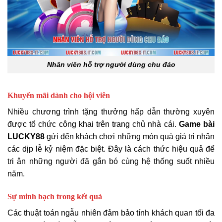
Nhân viên hỗ trợ người dùng chu đáo
Khuyến mãi dành cho hội viên
Nhiều chương trình tặng thưởng hấp dẫn thường xuyên
được tổ chức công khai trên trang chủ nhà cái.
Game bài
LUCKY88
gửi đến khách chơi những món quà giá trị nhân
các dịp lễ kỷ niệm đặc biệt. Đây là cách thức hiệu quả để
tri ân những người đã gắn bó cùng hệ thống suốt nhiều
năm.
Sự minh bạch trong kết quả
Các thuật toán ngẫu nhiên đảm bảo tính khách quan tối đa