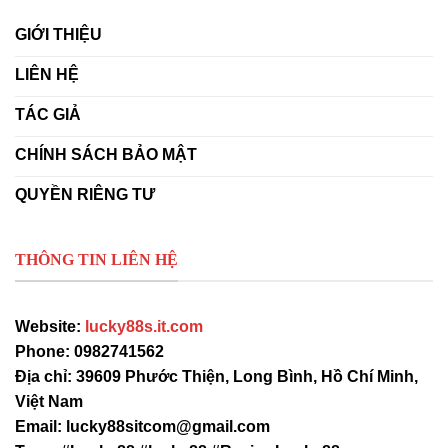
GIỚI THIỆU
LIÊN HỆ
TÁC GIẢ
CHÍNH SÁCH BẢO MẬT
QUYỀN RIÊNG TƯ
THÔNG TIN LIÊN HỆ
Website:
lucky88s.it.com
Phone: 0982741562
Địa chỉ: 39609 Phước Thiện, Long Bình, Hồ Chí Minh,
Việt Nam
Email:
lucky88sitcom@gmail.com