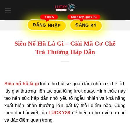
Bỏ
qua
nội
dung
ĐĂNG NHẬP
ĐĂNG KÝ
Siêu Nổ Hũ Là Gì – Giải Mã Cơ Chế
Trả Thưởng Hấp Dẫn
Siêu nổ hũ là gì
luôn thu hút sự quan tâm nhờ cơ chế tích
lũy giải thưởng liên tục qua từng lượt quay. Hình thức này
tạo nên sức hấp dẫn nhờ yếu tố ngẫu nhiên và khả năng
xuất hiện phần thưởng lớn bất kỳ thời điểm nào. Cùng
theo dõi bài viết của
LUCKY88
để hiểu rõ hơn về cơ chế
và đặc điểm quan trọng.