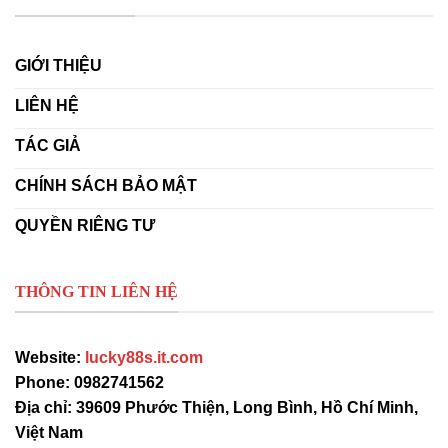
GIỚI THIỆU
LIÊN HỆ
TÁC GIẢ
CHÍNH SÁCH BẢO MẬT
QUYỀN RIÊNG TƯ
THÔNG TIN LIÊN HỆ
Website:
lucky88s.it.com
Phone: 0982741562
Địa chỉ: 39609 Phước Thiện, Long Bình, Hồ Chí Minh,
Việt Nam