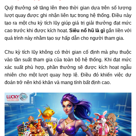
Quỹ thưởng sẽ tăng lên theo thời gian dựa trên số lượng
lượt quay được ghi nhận liên tục trong hệ thống. Điều này
tạo ra một chu kỳ tích lũy giúp giá trị giải thưởng đạt mức
cao trước khi được kích hoạt.
Siêu nổ hũ là gì
gắn liền với
quá trình này nhằm tạo sự hấp dẫn cho người tham gia.
Chu kỳ tích lũy không có thời gian cố định mà phụ thuộc
vào tần suất tham gia của toàn bộ hệ thống. Khi đạt mức
xác suất phù hợp, phần thưởng sẽ được kích hoạt ngẫu
nhiên cho một lượt quay hợp lệ. Điều đó khiến việc dự
đoán trở nên khó khăn và mang tính bất định cao.