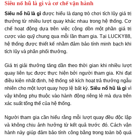
Siêu nổ hũ là gì và cơ chế vận hành
Siêu nổ hũ là gì
được hiểu là dạng trò chơi tích lũy giá trị
thưởng từ nhiều lượt quay khác nhau trong hệ thống. Cơ
chế hoạt động dựa trên việc cộng dồn một phần giá trị
cược vào quỹ chung qua mỗi lần tham gia. Tại LUCKY88,
hệ thống được thiết kế nhằm đảm bảo tính minh bạch khi
tích lũy và phân phối thưởng.
Giá trị giải thưởng tăng dần theo thời gian khi nhiều lượt
quay liên tục được thực hiện bởi người tham gia. Khi đạt
điều kiện nhất định, hệ thống sẽ kích hoạt trả thưởng ngẫu
nhiên cho một lượt quay hợp lệ bất kỳ.
Siêu nổ hũ là gì
vì
vậy không phụ thuộc vào hành động riêng lẻ mà dựa trên
xác suất tổng thể của hệ thống.
Người tham gia cần hiểu rằng mỗi lượt quay đều độc lập
và không chịu ảnh hưởng từ kết quả trước đó. Cách vận
hành này giúp đảm bảo tính công bằng trong toàn bộ quá