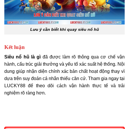
Lưu ý cần biết khi quay siêu nổ hũ
Kết luận
Siêu nổ hũ là gì
đã được làm rõ thông qua cơ chế vận
hành, cấu trúc giải thưởng và yếu tố xác suất hệ thống. Nội
dung giúp nhận diện chính xác bản chất hoạt động thay vì
dựa trên suy đoán cá nhân thiếu căn cứ. Tham gia ngay tại
LUCKY88 để theo dõi cách vận hành thực tế và trải
nghiệm rõ ràng hơn.