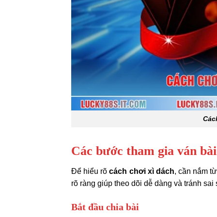
Cách
Các bước tham gia ván bài 
Để hiểu rõ
cách chơi xì dách
, cần nắm từ
rõ ràng giúp theo dõi dễ dàng và tránh sai 
Bắt đầu chia bài