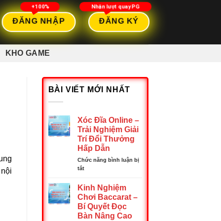
ĐĂNG NHẬP
ĐĂNG KÝ
KHO GAME
BÀI VIẾT MỚI NHẤT
Xóc Đĩa Online –
Trải Nghiệm Giải
Trí Đổi Thưởng
Hấp Dẫn
ung
Chức năng bình luận bị
tắt
ở
 nội
Xóc
Đĩa
Kinh Nghiệm
Online
Chơi Baccarat –
–
Bí Quyết Đọc
Trải
Bàn Nâng Cao
Nghiệm