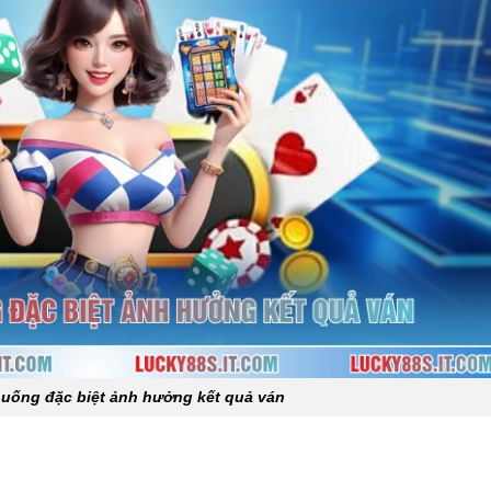
uống đặc biệt ảnh hưởng kết quả ván