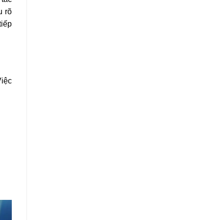
u rõ
tiếp
Việc