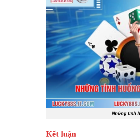
Những tình h
Kết luận