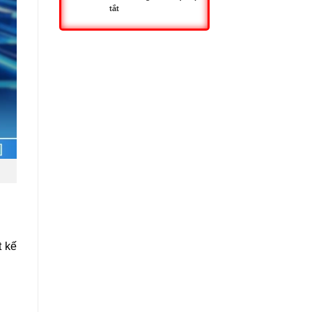
Thích
tắt
ở
Loại
Kèo
Cược
Trên
Phổ
Dưới
Biến
–
2026
Cách
Hiểu
Đúng
Và
Áp
Dụng
Hiệu
Quả
t kế